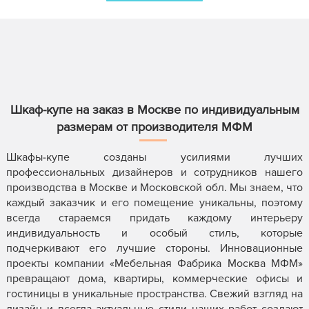
Шкаф-купе на заказ в Москве по индивидуальным
размерам от производителя МФМ
Шкафы-купе созданы усилиями лучших
профессиональных дизайнеров и сотрудников нашего
производства в Москве и Московской обл. Мы знаем, что
каждый заказчик и его помещение уникальны, поэтому
всегда стараемся придать каждому интерьеру
индивидуальность и особый стиль, которые
подчеркивают его лучшие стороны. Инновационные
проекты компании «Мебельная Фабрика Москва МФМ»
превращают дома, квартиры, коммерческие офисы и
гостиницы в уникальные пространства. Свежий взгляд на
дизайн и всегда актуальные стили наших работ создают