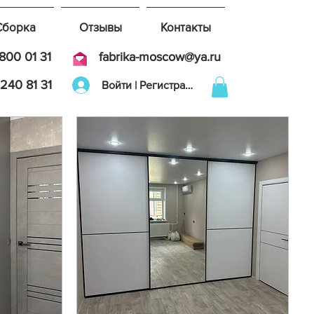
Сборка
Отзывы
Контакты
800 01 31
fabrika-moscow@ya.ru
240 81 31
Войти | Регистрация