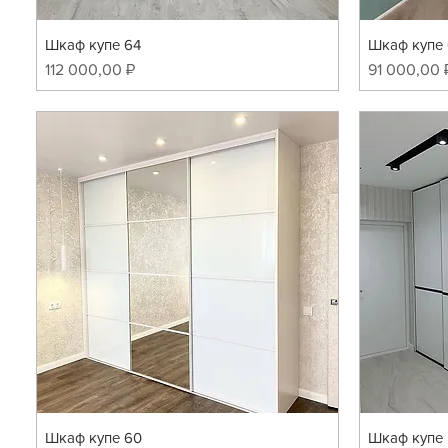
Шкаф купе 64
Шкаф купе 
Цена
Цена
112 000,00 ₽
91 000,00 
Шкаф купе 60
Шкаф купе