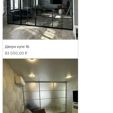
Двери купе 16
Цена
83 000,00 ₽