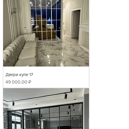
Двери купе 17
Цена
49 000,00 ₽