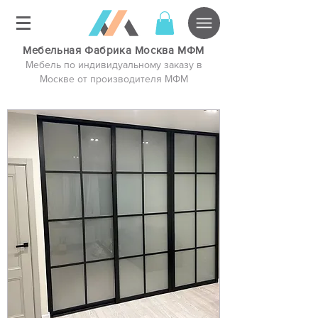
Мебельная Фабрика Москва МФМ
Мебель по индивидуальному заказу в
Москве от производителя МФМ