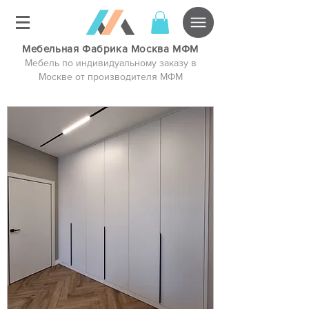
Мебельная Фабрика Москва МФМ
Мебель по индивидуальному заказу в
Москве от производителя МФМ