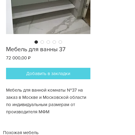
Мебель для ванны 37
Цена
72 000,00 ₽
Добавить в закладки
Мебель для ванной комнаты №37 на
заказ в Москве и Московской области
по индивидуальным размерам от
производителя МФМ
Похожая мебель