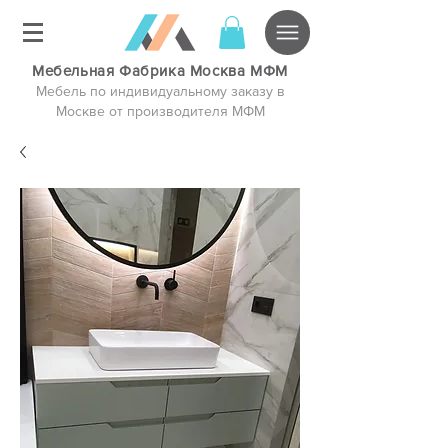
Мебельная Фабрика Москва МФМ
Мебель по индивидуальному заказу в
Москве от производителя МФМ