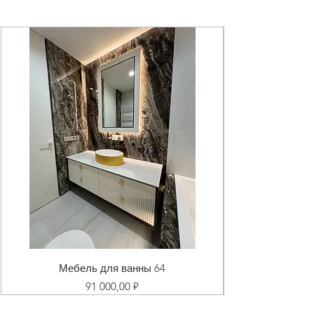
Мебель для ванны 64
Цена
91 000,00 ₽