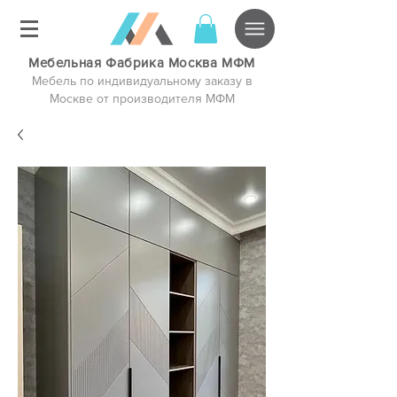
Мебельная Фабрика Москва МФМ
Мебель по индивидуальному заказу в
Москве от производителя МФМ