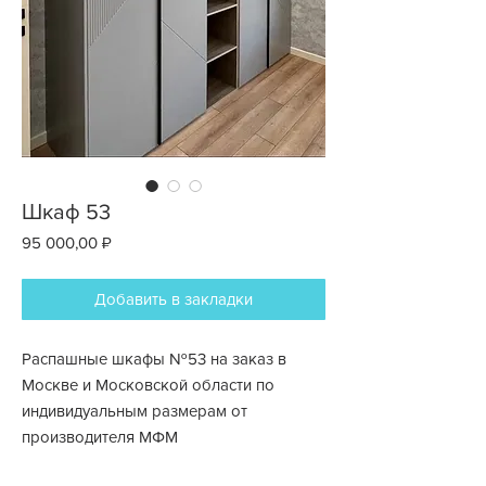
Шкаф 53
Цена
95 000,00 ₽
Добавить в закладки
Распашные шкафы №53 на заказ в
Москве и Московской области по
индивидуальным размерам от
производителя МФМ