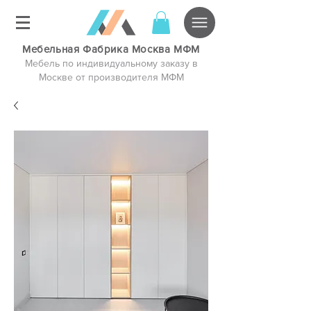
Мебельная Фабрика Москва МФМ
Мебель по индивидуальному заказу в
Москве от производителя МФМ