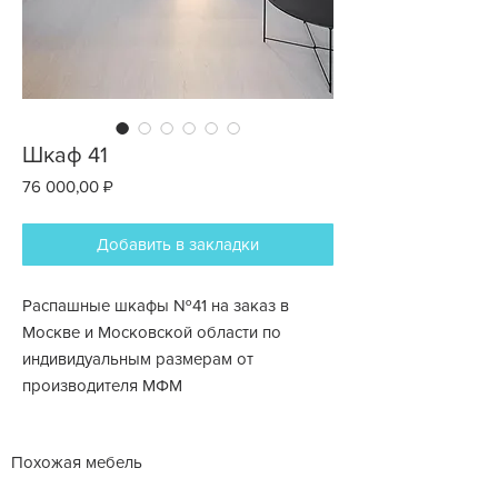
Шкаф 41
Цена
76 000,00 ₽
Добавить в закладки
Распашные шкафы №41 на заказ в
Москве и Московской области по
индивидуальным размерам от
производителя МФМ
Похожая мебель