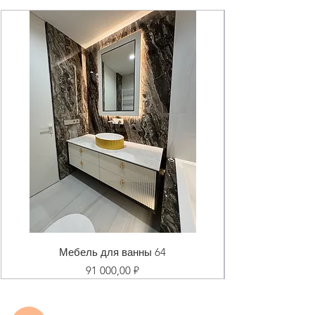
Мебель для ванны 64
Цена
91 000,00 ₽