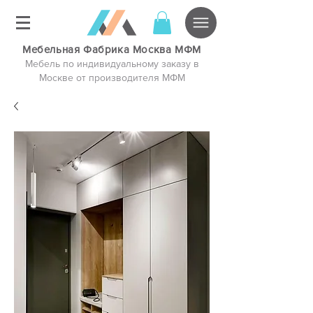
Мебельная Фабрика Москва МФМ
Мебель по индивидуальному заказу в
Москве от производителя МФМ