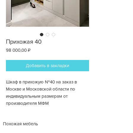
Прихожая 40
Цена
98 000,00 ₽
Добавить в закладки
Шкаф в прихожую №40 на заказ в
Москве и Московской области по
индивидуальным размерам от
производителя МФМ
Похожая мебель