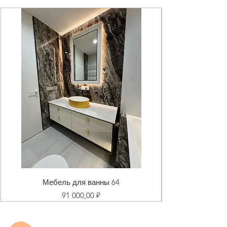
Мебель для ванны 64
Цена
91 000,00 ₽