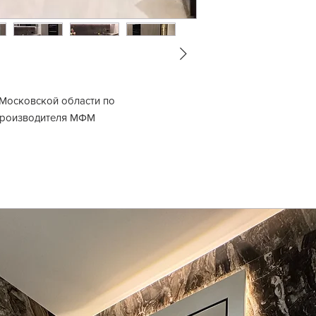
 Московской области по
производителя МФМ