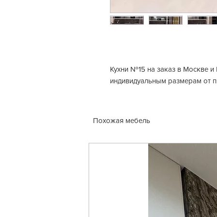
Кухни №15 на заказ в Москве и
индивидуальным размерам от 
Похожая мебель