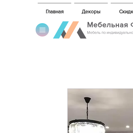
Главная
Декоры
Скидк
Мебельная 
Мебель по индивидуально