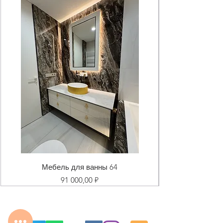
Мебель для ванны 64
Цена
91 000,00 ₽