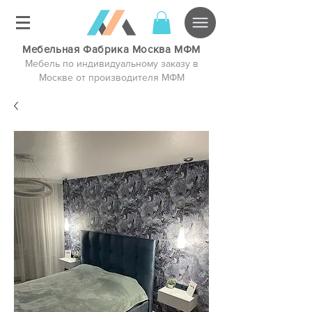
Мебельная Фабрика Москва МФМ
Мебель по индивидуальному заказу в
Москве от производителя МФМ