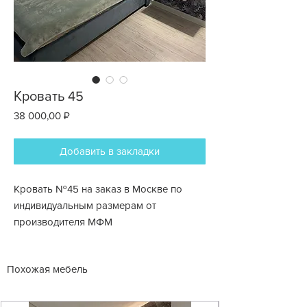
Кровать 45
Цена
38 000,00 ₽
Добавить в закладки
Кровать №45 на заказ в Москве по
индивидуальным размерам от
производителя МФМ
Похожая мебель