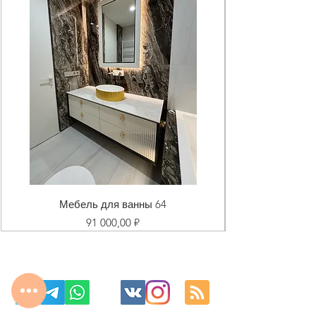
Мебель для ванны 64
Цена
91 000,00 ₽