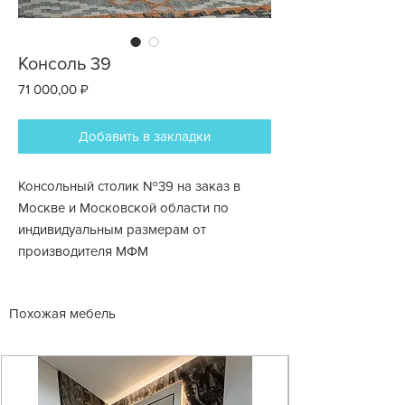
Консоль 39
Цена
71 000,00 ₽
Добавить в закладки
Консольный столик №39 на заказ в
Москве и Московской области по
индивидуальным размерам от
производителя МФМ
Похожая мебель