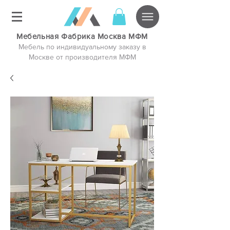
Мебельная Фабрика Москва МФМ
Мебель по индивидуальному заказу в
Москве от производителя МФМ