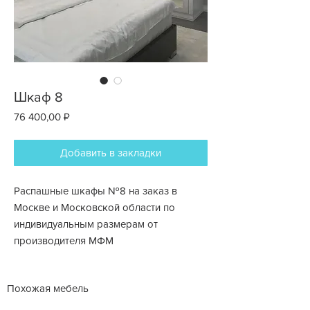
Шкаф 8
Цена
76 400,00 ₽
Добавить в закладки
Распашные шкафы №8 на заказ в
Москве и Московской области по
индивидуальным размерам от
производителя МФМ
Похожая мебель