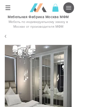
Мебельная Фабрика Москва МФМ
Мебель по индивидуальному заказу в
Москве от производителя МФМ