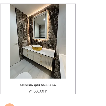
Мебель для ванны 64
Цена
91 000,00 ₽