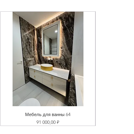
Мебель для ванны 64
Цена
91 000,00 ₽