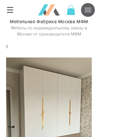
Мебельная Фабрика Москва МФМ
Мебель по индивидуальному заказу в
Москве от производителя МФМ