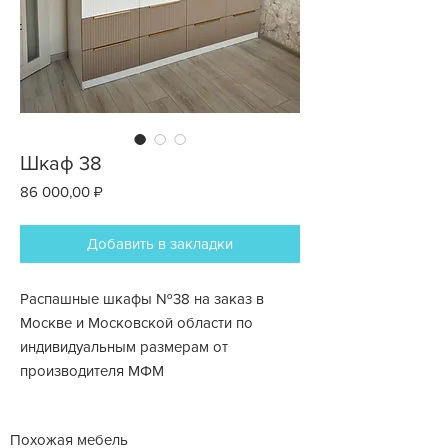
Шкаф 38
Цена
86 000,00 ₽
Добавить в закладки
Распашные шкафы №38 на заказ в
Москве и Московской области по
индивидуальным размерам от
производителя МФМ
Похожая мебель