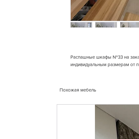
Распашные шкафы №33 на заказ
индивидуальным размерам от 
Похожая мебель