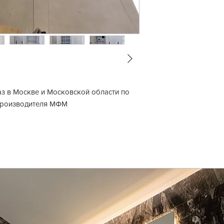
 в Москве и Московской области по
производителя МФМ