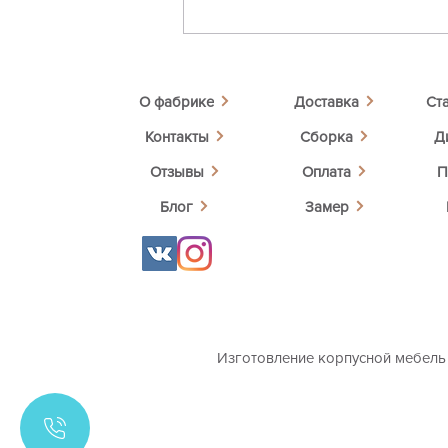
О фабрике
Доставка
Ст
Контакты
Сборка
Д
Отзывы
Оплата
П
Блог
Замер
Изготовление корпусной мебель