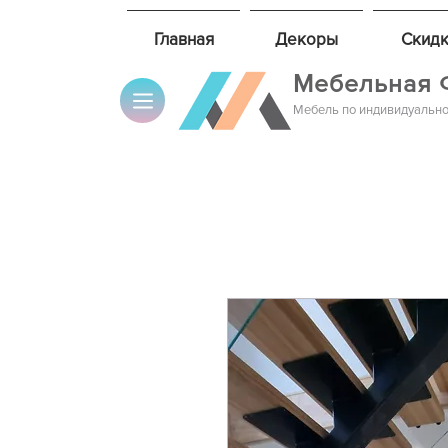
Главная
Декоры
Скидк
Мебельная 
Мебель по индивидуально