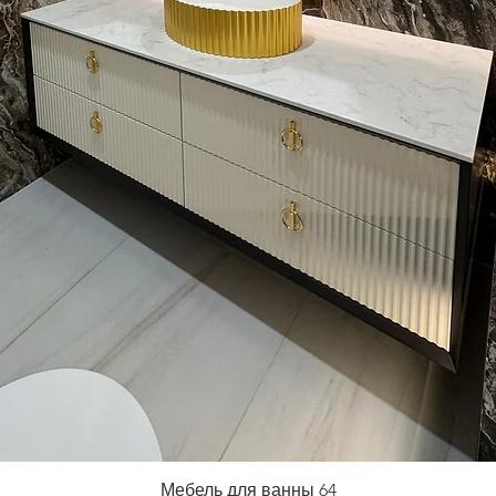
Мебель для ванны 64