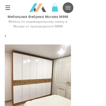
Мебельная Фабрика Москва МФМ
Мебель по индивидуальному заказу в
Москве от производителя МФМ