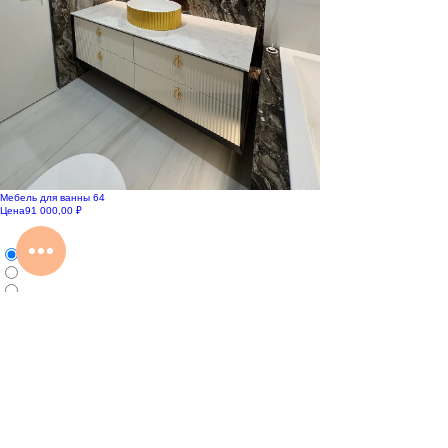
Мебель для ванны 64
Цена
91 000,00 ₽
с 10:00 до 22:00