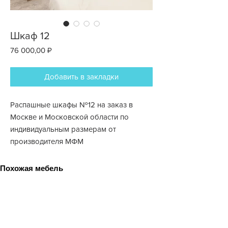
Шкаф 12
Цена
76 000,00 ₽
Добавить в закладки
Распашные шкафы №12 на заказ в
Москве и Московской области по
индивидуальным размерам от
производителя МФМ
Похожая мебель