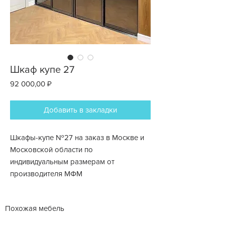
Шкаф купе 27
Цена
92 000,00 ₽
Добавить в закладки
Шкафы-купе №27 на заказ в Москве и
Московской области по
индивидуальным размерам от
производителя МФМ
Похожая мебель