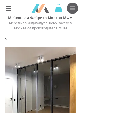
Мебельная Фабрика Москва МФМ
Мебель по индивидуальному заказу в
Москве от производителя МФМ