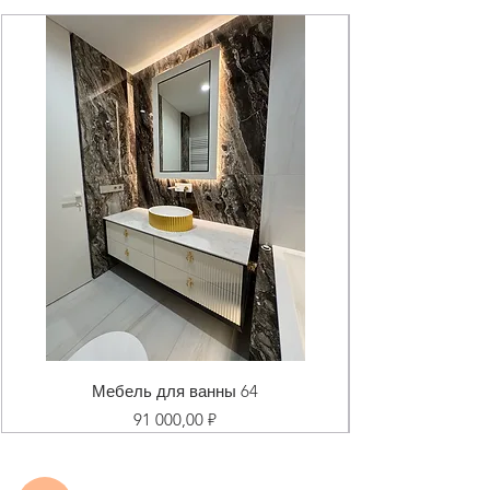
Мебель для ванны 64
Цена
91 000,00 ₽