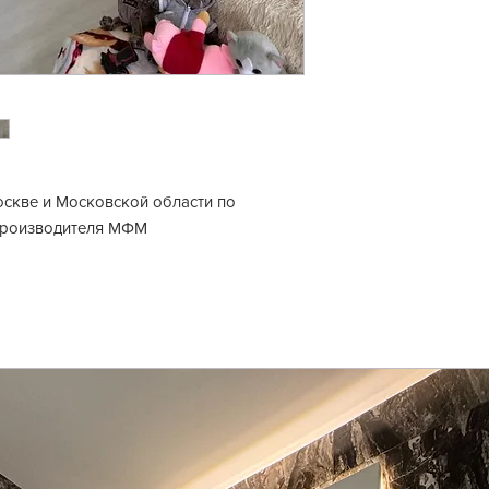
скве и Московской области по
производителя МФМ