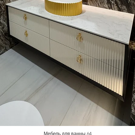
Мебель для ванны 64