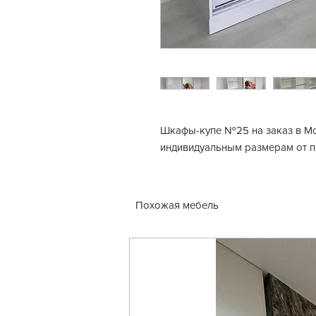
Шкафы-купе №25 на заказ в Мо
индивидуальным размерам от 
Похожая мебель