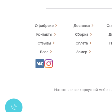
О фабрике
Доставка
Ст
Контакты
Сборка
Д
Отзывы
Оплата
П
Блог
Замер
Изготовление корпусной мебель