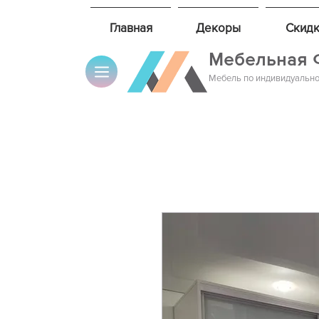
Главная
Декоры
Скидк
Мебельная 
Мебель по индивидуально