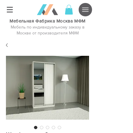
Мебельная Фабрика Москва МФМ
Мебель по индивидуальному заказу в
Москве от производителя МФМ