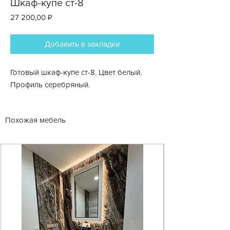
Шкаф-купе ст-8
Цена
27 200,00 ₽
Добавить в закладки
Готовый шкаф-купе ст-8. Цвет белый.
Профиль серебряный.
Похожая мебель