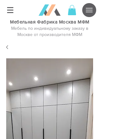
Мебельная Фабрика Москва МФМ
Мебель по индивидуальному заказу в
Москве от производителя МФМ