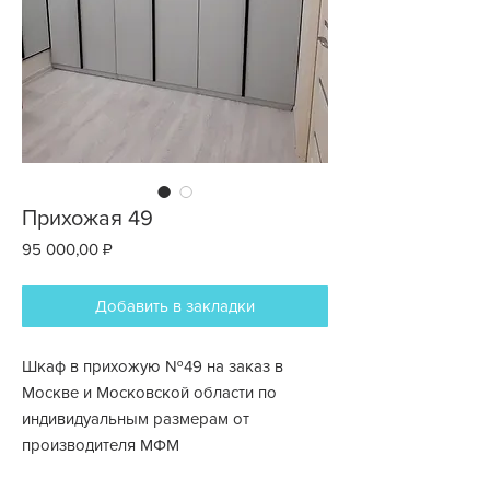
Прихожая 49
Цена
95 000,00 ₽
Добавить в закладки
Шкаф в прихожую №49 на заказ в
Москве и Московской области по
индивидуальным размерам от
производителя МФМ