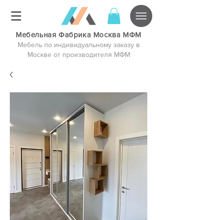
Мебельная Фабрика Москва МФМ
Мебель по индивидуальному заказу в
Москве от производителя МФМ