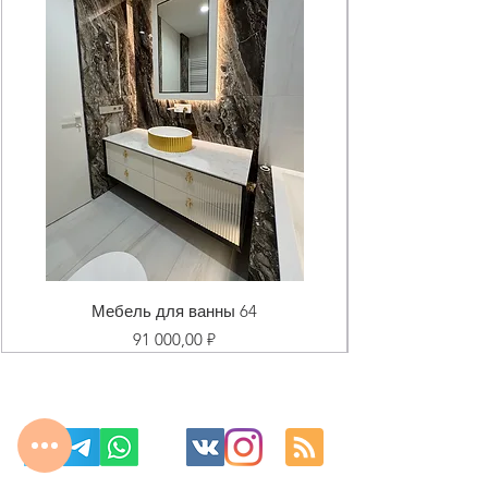
Мебель для ванны 64
Цена
91 000,00 ₽