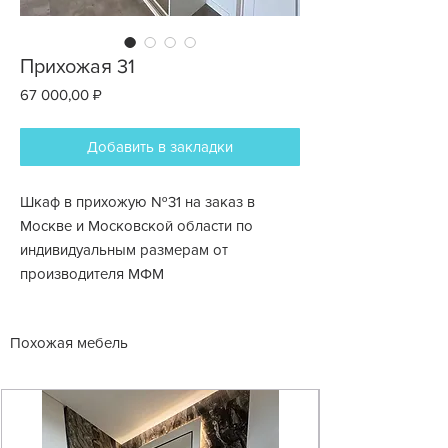
Прихожая 31
Цена
67 000,00 ₽
Добавить в закладки
Шкаф в прихожую №31 на заказ в
Москве и Московской области по
индивидуальным размерам от
производителя МФМ
Похожая мебель