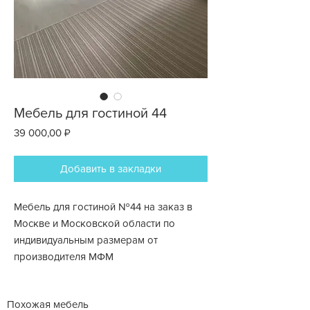
Мебель для гостиной 44
Цена
39 000,00 ₽
Добавить в закладки
Мебель для гостиной №44 на заказ в
Москве и Московской области по
индивидуальным размерам от
производителя МФМ
Похожая мебель