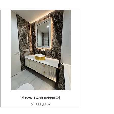
Мебель для ванны 64
Цена
91 000,00 ₽