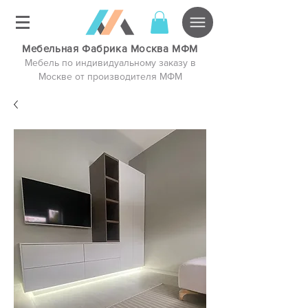
Мебельная Фабрика Москва МФМ
Мебель по индивидуальному заказу в
Москве от производителя МФМ