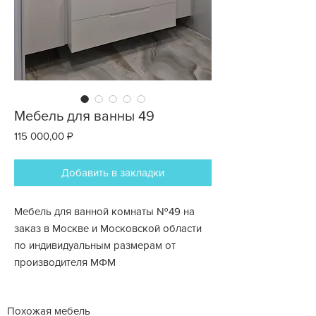
Мебель для ванны 49
Цена
115 000,00 ₽
Добавить в закладки
Мебель для ванной комнаты №49 на
заказ в Москве и Московской области
по индивидуальным размерам от
производителя МФМ
Похожая мебель