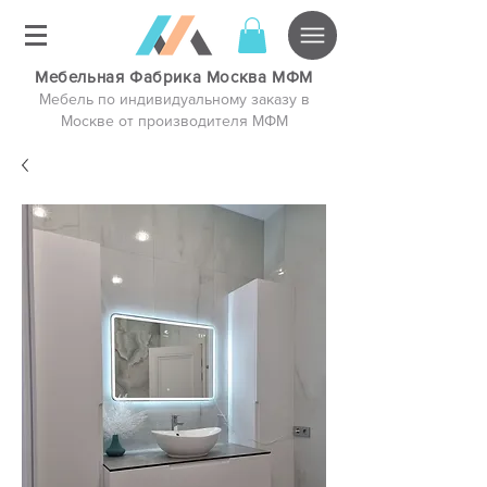
Мебельная Фабрика Москва МФМ
Мебель по индивидуальному заказу в
Москве от производителя МФМ