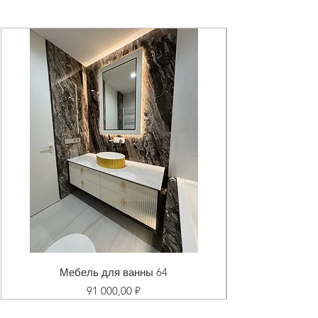
Мебель для ванны 64
Цена
91 000,00 ₽