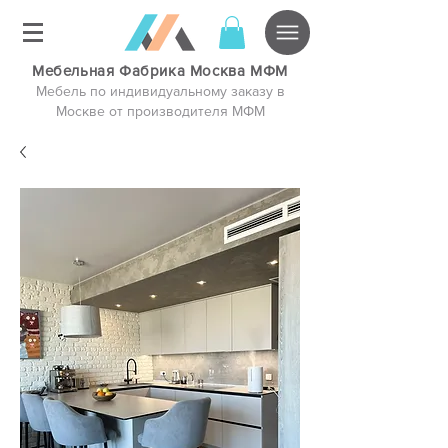
Мебельная Фабрика Москва МФМ
Мебель по индивидуальному заказу в
Москве от производителя МФМ