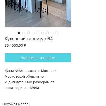
Кухонный гарнитур 64
Цена
364 000,00 ₽
Добавить в закладки
Кухни №64 на заказ в Москве и
Московской области по
индивидуальным размерам от
производителя МФМ
Похожая мебель