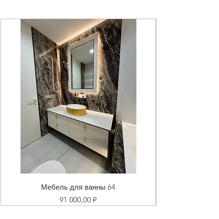
Мебель для ванны 64
Цена
91 000,00 ₽