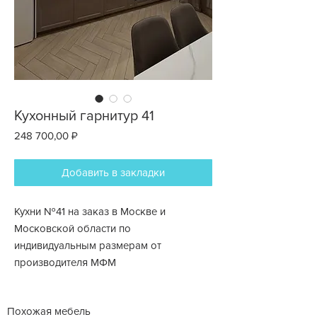
Кухонный гарнитур 41
Цена
248 700,00 ₽
Добавить в закладки
Кухни №41 на заказ в Москве и
Московской области по
индивидуальным размерам от
производителя МФМ
Похожая мебель