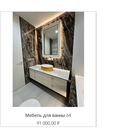
Мебель для ванны 64
Цена
91 000,00 ₽