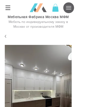
Мебельная Фабрика Москва МФМ
Мебель по индивидуальному заказу в
Москве от производителя МФМ