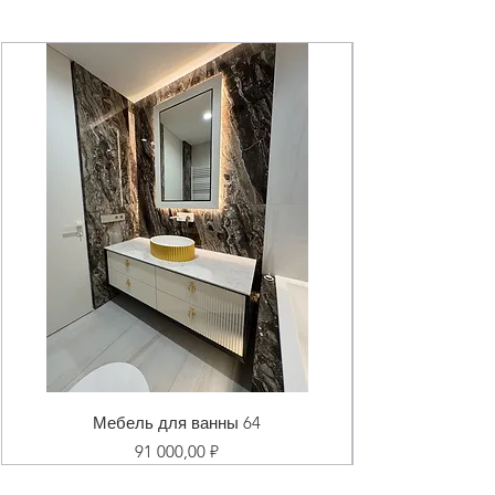
Мебель для ванны 64
Цена
91 000,00 ₽