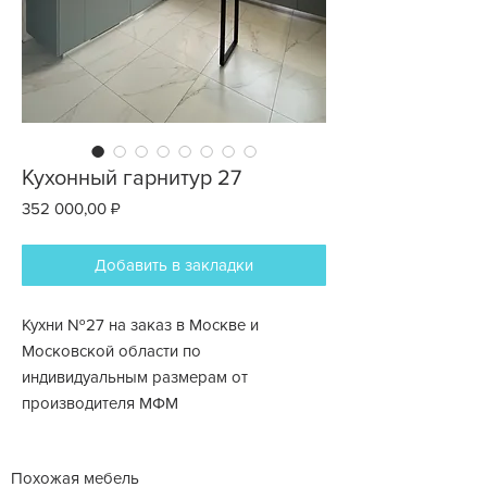
Кухонный гарнитур 27
Цена
352 000,00 ₽
Добавить в закладки
Кухни №27 на заказ в Москве и
Московской области по
индивидуальным размерам от
производителя МФМ
Похожая мебель