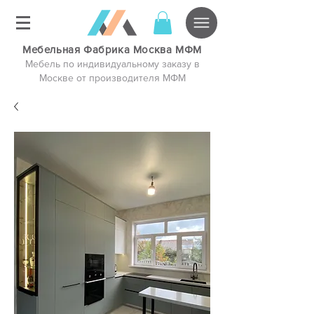
Мебельная Фабрика Москва МФМ
Мебель по индивидуальному заказу в
Москве от производителя МФМ