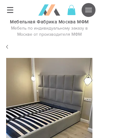
Мебельная Фабрика Москва МФМ
Мебель по индивидуальному заказу в
Москве от производителя МФМ