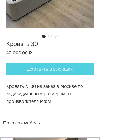
Кровать 30
Цена
42 000,00 ₽
Добавить в закладки
Кровать №30 на заказ в Москве по
индивидуальным размерам от
производителя МФМ
Похожая мебель