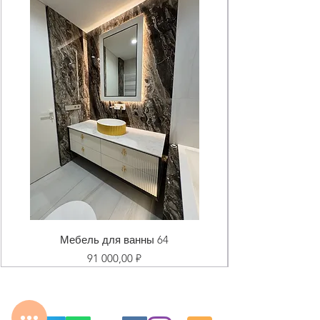
Мебель для ванны 64
Цена
91 000,00 ₽