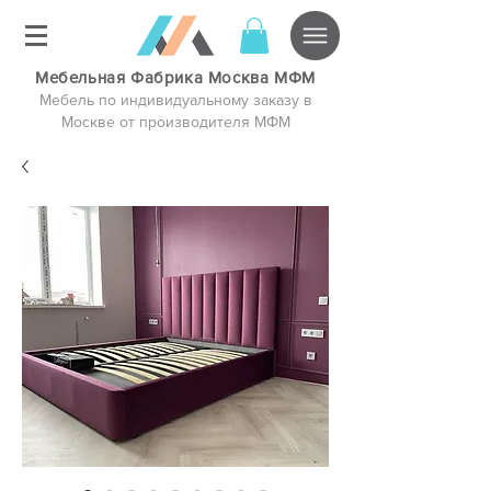
Мебельная Фабрика Москва МФМ
Мебель по индивидуальному заказу в
Москве от производителя МФМ