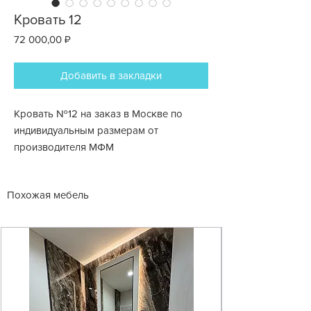
Кровать 12
Цена
72 000,00 ₽
Добавить в закладки
Кровать №12 на заказ в Москве по
индивидуальным размерам от
производителя МФМ
Похожая мебель