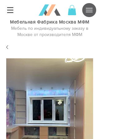
Мебельная Фабрика Москва МФМ
Мебель по индивидуальному заказу в
Москве от производителя МФМ