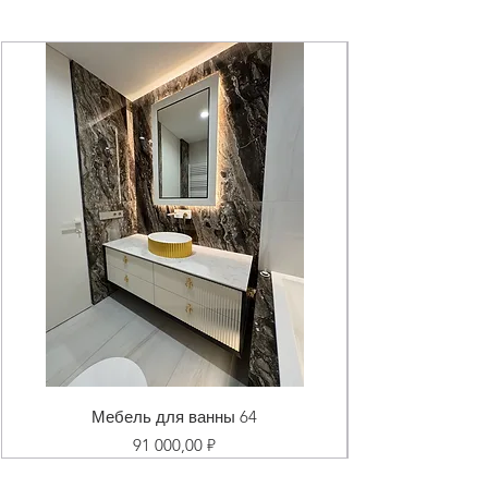
Мебель для ванны 64
Цена
91 000,00 ₽